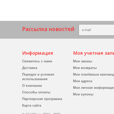
Рассылка новостей
Информация
Моя учетная зап
Свяжитесь с нами
Мои заказы
Доставка
Мои возвраты
Порядок и условия
Мои платёжные квитанц
использования
Мои адреса
О компании
Моя личная информаци
Способы оплаты
Мои купоны
Партнерская программа
Карта сайта