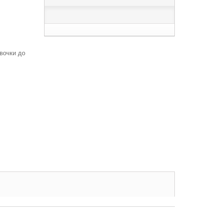
вочки до