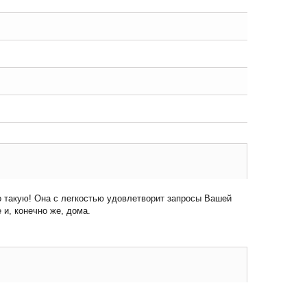
о такую! Она с легкостью удовлетворит запросы Вашей
и, конечно же, дома.