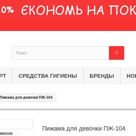
РТ
СРЕДСТВА ГИГИЕНЫ
БРЕНДЫ
НО
Пижама для девочки ПЖ-104
Пижама для девочки ПЖ-104