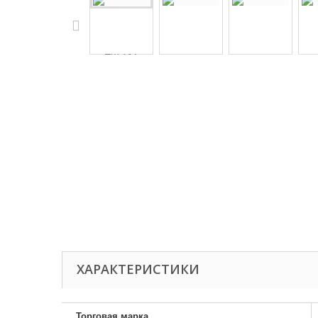
ХАРАКТЕРИСТИКИ
Торговая марка