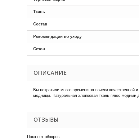
Ткань
Состав
Рекомендации по уходу
Сезон
ОПИСАНИЕ
Вы потратили много времени на поиски качественной 
модницы. Натуральная хлопковая ткань плюс модный д
ОТЗЫВЫ
Пока нет обзоров.