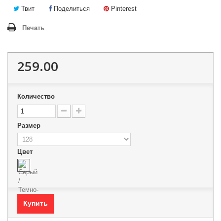
Твит
Поделиться
Pinterest
Печать
259.00
Количество
Размер
Цвет
Купить