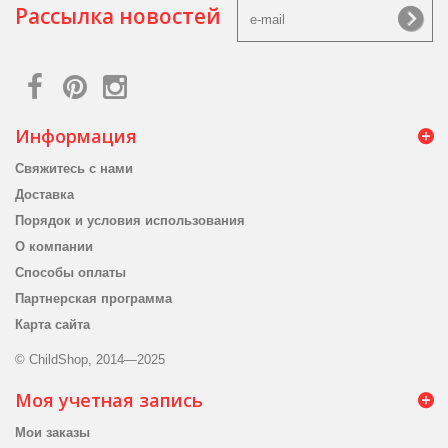
Рассылка новостей
Информация
Свяжитесь с нами
Доставка
Порядок и условия использования
О компании
Способы оплаты
Партнерская программа
Карта сайта
© ChildShop, 2014—2025
Моя учетная запись
Мои заказы