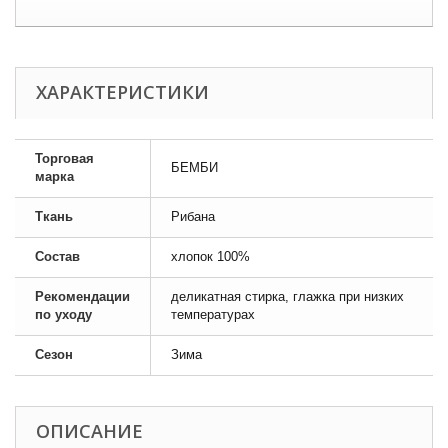
ХАРАКТЕРИСТИКИ
Торговая
БЕМБИ
марка
Ткань
Рибана
Состав
хлопок 100%
Рекомендации
деликатная стирка, глажка при низких
по уходу
температурах
Сезон
Зима
ОПИСАНИЕ