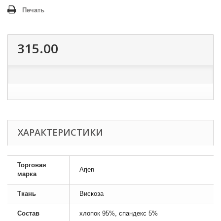
Печать
315.00
ХАРАКТЕРИСТИКИ
Торговая
Arjen
марка
Ткань
Вискоза
Состав
хлопок 95%, спандекс 5%