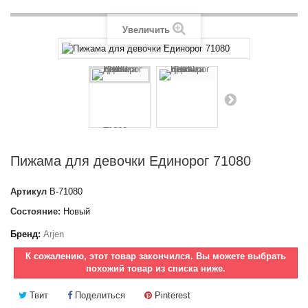
Увеличить
Пижама для девочки Единорог 71080
Артикул
B-71080
Состояние:
Новый
Бренд:
Arjen
К сожалению, этот товар закончился. Вы можете выбрать
похожий товар из списка ниже.
Твит
Поделиться
Pinterest