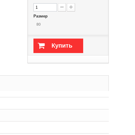
Размер
80
Купить