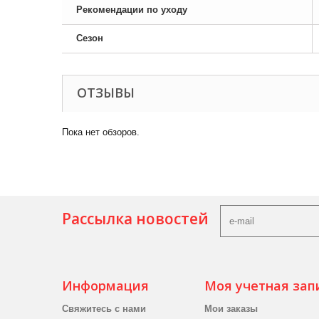
Рекомендации по уходу
Сезон
ОТЗЫВЫ
Пока нет обзоров.
Рассылка новостей
Информация
Моя учетная зап
Свяжитесь с нами
Мои заказы