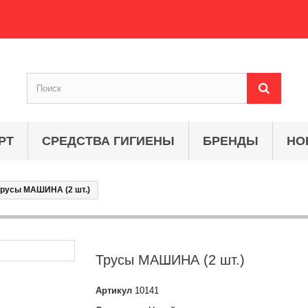
РТ
СРЕДСТВА ГИГИЕНЫ
БРЕНДЫ
НО
русы МАШИНА (2 шт.)
Трусы МАШИНА (2 шт.)
Артикул
10141