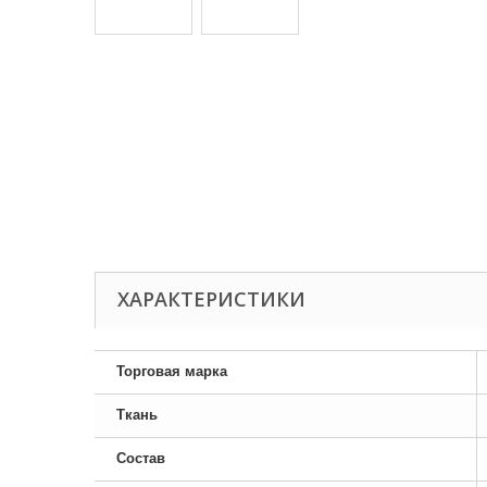
ХАРАКТЕРИСТИКИ
Торговая марка
Ткань
Состав