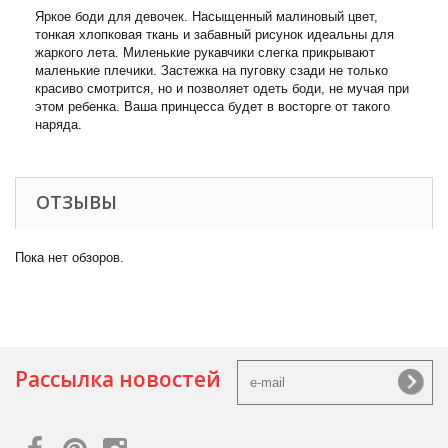
Яркое боди для девочек. Насыщенный малиновый цвет,
тонкая хлопковая ткань и забавный рисунок идеальны для
жаркого лета. Миленькие рукавчики слегка прикрывают
маленькие плечики. Застежка на пуговку сзади не только
красиво смотрится, но и позволяет одеть боди, не мучая при
этом ребенка. Ваша принцесса будет в восторге от такого
наряда.
ОТЗЫВЫ
Пока нет обзоров.
Рассылка новостей