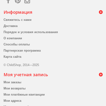
Информация
Свяжитесь с нами
Доставка
Порядок и условия использования
О компании
Способы оплаты
Партнерская программа
Карта сайта
© ChildShop, 2014—2025
Моя учетная запись
Мои заказы
Мои возвраты
Мои платёжные квитанции
Мои адреса