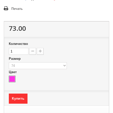
Печать
73.00
Количество
Размер
Цвет
Купить