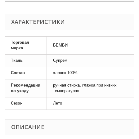
ХАРАКТЕРИСТИКИ
Торговая
БЕМБИ
марка
Ткань
Супрем
Состав
хлопок 100%
Рекомендации
ручная стирка, глажка при низких
по уходу
температурах
Сезон
Лето
ОПИСАНИЕ