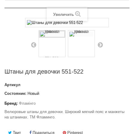
Увеличить
Штаны для девочки 551-522
Артикул
Состояние:
Новый
Бренд:
Фламінго
Велюровые штаны для девочки. Широкий мягкий пояс и манжеты
на штанинах. ТМ Фламинго.
Твит
Поделиться
Pinterest