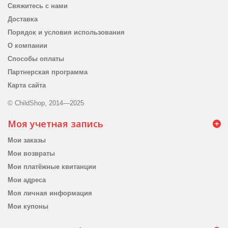
Свяжитесь с нами
Доставка
Порядок и условия использования
О компании
Способы оплаты
Партнерская программа
Карта сайта
© ChildShop, 2014—2025
Моя учетная запись
Мои заказы
Мои возвраты
Мои платёжные квитанции
Мои адреса
Моя личная информация
Мои купоны