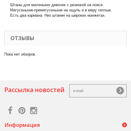
Штаны для маленьких девочек с резинкой на поясе.
Мягусенькие-премягусенькие на ощупь и в меру теплые.
Есть два кармана. Низ штанин на широких манжетах.
ОТЗЫВЫ
Пока нет обзоров.
Рассылка новостей
Информация