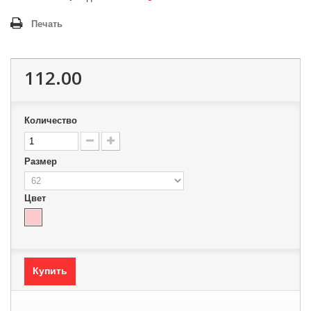
Печать
112.00
Количество
Размер
Цвет
Купить