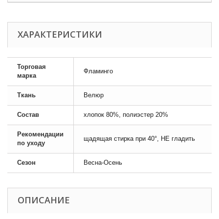
ХАРАКТЕРИСТИКИ
Торговая
Фламинго
марка
Ткань
Велюр
Состав
хлопок 80%, полиэстер 20%
Рекомендации
щадящая стирка при 40°, НЕ гладить
по уходу
Сезон
Весна-Осень
ОПИСАНИЕ