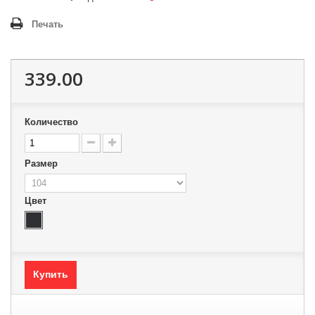
Печать
339.00
Количество
Размер
Цвет
Купить