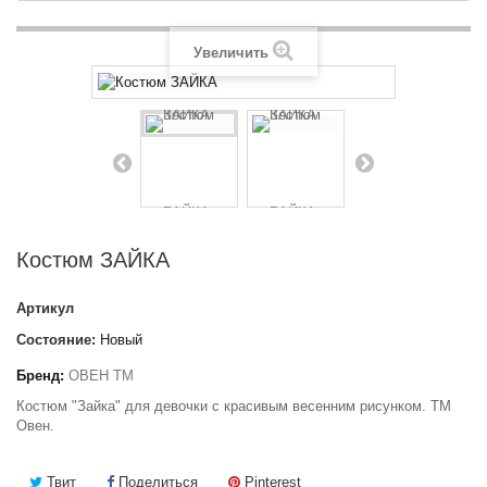
Увеличить
Костюм ЗАЙКА
Артикул
Состояние:
Новый
Бренд:
ОВЕН ТМ
Костюм "Зайка" для девочки с красивым весенним рисунком. ТМ
Овен.
Твит
Поделиться
Pinterest