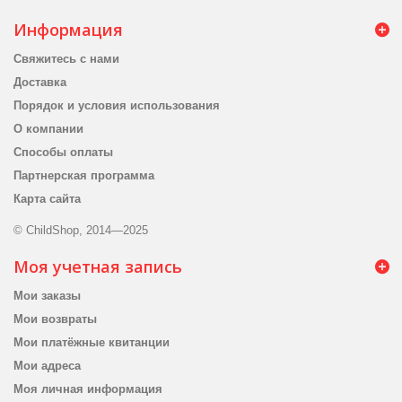
Информация
Свяжитесь с нами
Доставка
Порядок и условия использования
О компании
Способы оплаты
Партнерская программа
Карта сайта
© ChildShop, 2014—2025
Моя учетная запись
Мои заказы
Мои возвраты
Мои платёжные квитанции
Мои адреса
Моя личная информация