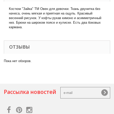
Костюм "Зайка" ТМ Овен для девочки. Ткань двунитка без
начеса, очень мягкая и приятная на ощупь. Красивый
весенний рисунок. У кофты рукав кимоно и асимметричный
низ. Брюки на широком поясе и кулиске. Есть два боковых
кармана.
ОТЗЫВЫ
Пока нет обзоров.
Рассылка новостей