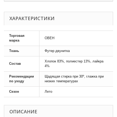
ХАРАКТЕРИСТИКИ
Торговая
ОВЕН
марка
Ткань
Футер двунитка
Хлопок 83%, полиестер 13%, лайкра
Состав
4%
Рекомендации
Щадящая стирка при 30º, глажка при
по уходу
низких температурах
Сезон
Лето
ОПИСАНИЕ