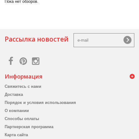
Пока нет обзоров.
Рассылка новостей
Информация
Свяжитесь с нами
Доставка
Порядок и условия использования
О компании
Способы оплаты
Партнерская программа
Карта сайта