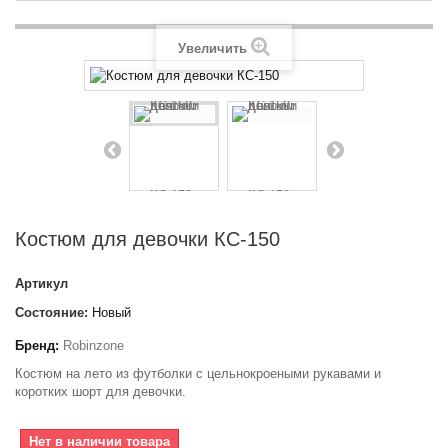
Увеличить
Костюм для девочки КС-150
Артикул
Состояние:
Новый
Бренд:
Robinzone
Костюм на лето из футболки с цельнокроеными рукавами и
коротких шорт для девочки.
Нет в наличии товара