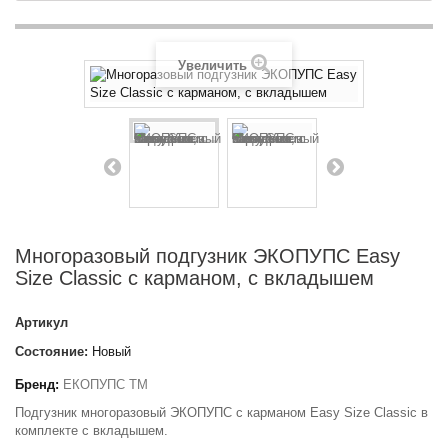
Увеличить
Многоразовый подгузник ЭКОПУПС Easy
Size Classic с карманом, с вкладышем
Артикул
Состояние:
Новый
Бренд:
ЕКОПУПС ТМ
Подгузник многоразовый ЭКОПУПС с карманом Easy Size Classic в
комплекте с вкладышем.