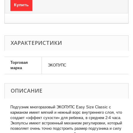
Купить
ХАРАКТЕРИСТИКИ
Торговая
ЭКОПУПС
марка
ОПИСАНИЕ
Подгузник многоразовый ЭКОПУПС Easy Size Classic с
карманом имеет мягкий и нежный ворс внутреннего слоя, что
создает «эффект сухости» для ребенка, в среднем 2-4 часа.
Экопупсы имеют встроенный механизм регулировки, который
позволяет очень точно подстроить размер подгузника и силу