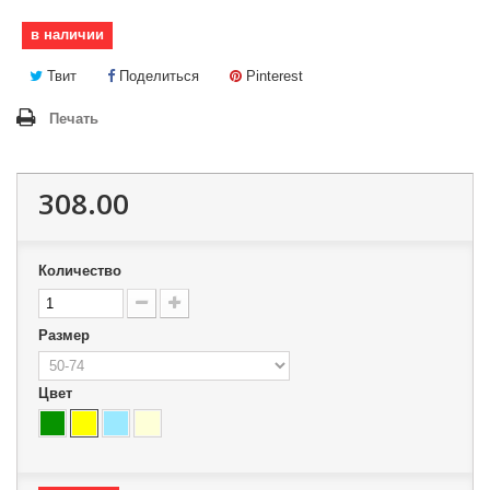
в наличии
Твит
Поделиться
Pinterest
Печать
308.00
Количество
Размер
Цвет