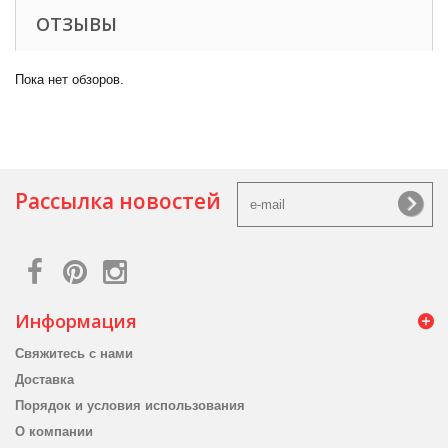
ОТЗЫВЫ
Пока нет обзоров.
Рассылка новостей
Информация
Свяжитесь с нами
Доставка
Порядок и условия использования
О компании