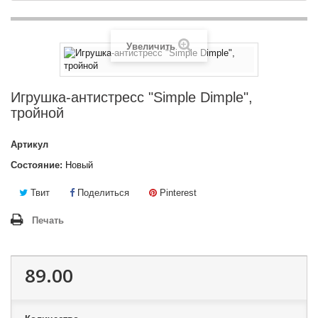
Увеличить
Игрушка-антистресс "Simple Dimple",
тройной
Артикул
Состояние:
Новый
Твит
Поделиться
Pinterest
Печать
89.00