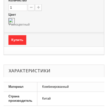
Количество
Цвет
Купить
ХАРАКТЕРИСТИКИ
Материал
Комбинированный
Страна
Китай
производитель