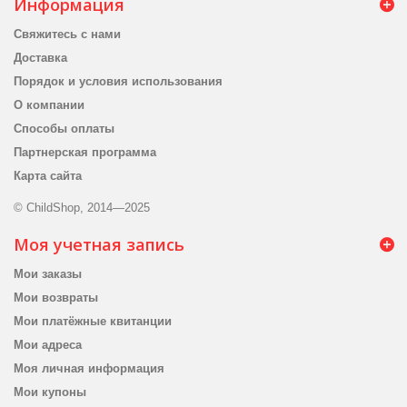
Информация
Свяжитесь с нами
Доставка
Порядок и условия использования
О компании
Способы оплаты
Партнерская программа
Карта сайта
© ChildShop, 2014—2025
Моя учетная запись
Мои заказы
Мои возвраты
Мои платёжные квитанции
Мои адреса
Моя личная информация
Мои купоны