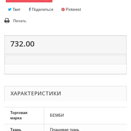
Твит
Поделиться
Pinterest
Печать
732.00
ХАРАКТЕРИСТИКИ
Торговая
БЕМБИ
марка
Ткань
Плащевая ткань