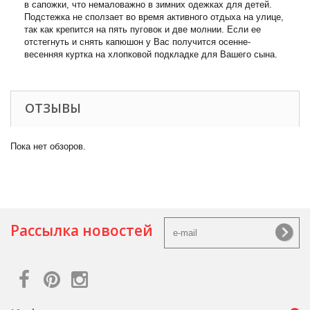
в сапожки, что немаловажно в зимних одежках для детей.
Подстежка не сползает во время активного отдыха на улице,
так как крепится на пять пуговок и две молнии. Если ее
отстегнуть и снять капюшон у Вас получится осенне-
весенняя куртка на хлопковой подкладке для Вашего сына.
ОТЗЫВЫ
Пока нет обзоров.
Рассылка новостей