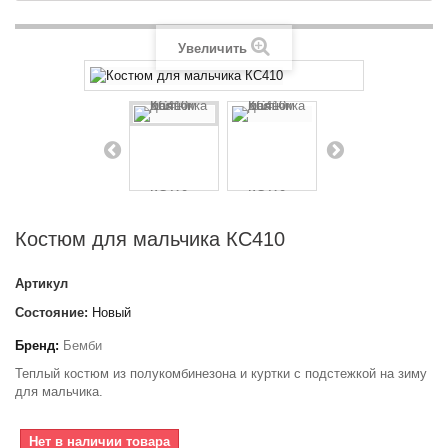
Увеличить
Костюм для мальчика КС410
Артикул
Состояние:
Новый
Бренд:
Бемби
Теплый костюм из полукомбинезона и куртки с подстежкой на зиму
для мальчика.
Нет в наличии товара