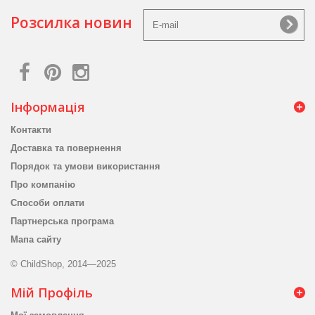
Розсилка новин
Інформація
Контакти
Доставка та повернення
Порядок та умови використання
Про компанію
Способи оплати
Партнерська програма
Мапа сайту
© ChildShop, 2014—2025
Мій Профіль