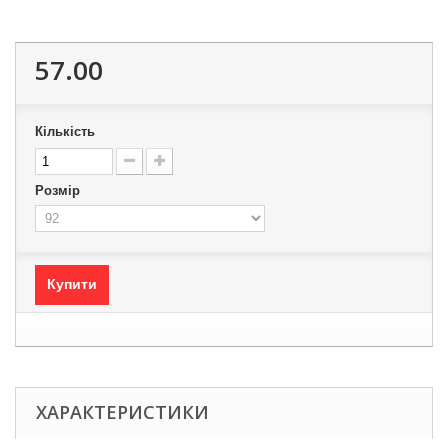
57.00
Кількість
Розмір
Купити
ХАРАКТЕРИСТИКИ