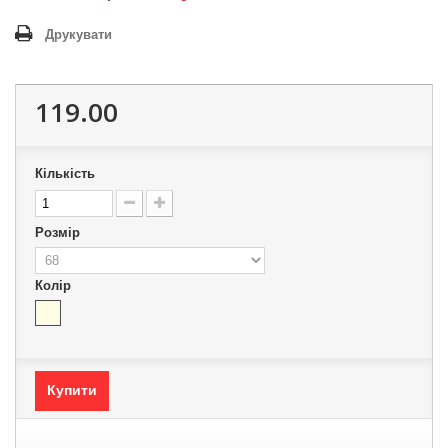
Друкувати
119.00
Кількість
Розмір
Колір
Купити