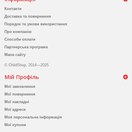
Контакти
Доставка та повернення
Порядок та умови використання
Про компанію
Способи оплати
Партнерська програма
Мапа сайту
© ChildShop, 2014—2025
Мій Профіль
Мої замовлення
Мої повернення
Мої накладні
Мої адреси
Моя персональна інформація
Мої купони