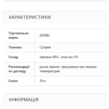
ХАРАКТЕРИСТИКИ
Торговельна
БЕМБІ
марка
Тканина
Супрем
Склад
бавовна 95%, еластан 5%
Рекомендації
ручне прання, прасування при низьких
по догляду
температурах
Сезон
Літо
ІНФОРМАЦІЯ