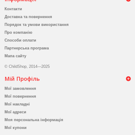
Контакти
Доставка та повернення
Порядок та умови використання
Про компанію
Способи оплати
Партнерська програма
Мапа сайту
© ChildShop, 2014—2025
Мій Профіль
Мої замовлення
Мої повернення
Мої накладні
Мої адреси
Моя персональна інформація
Мої купони