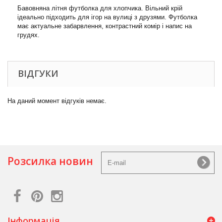
Бавовняна літня футболка для хлопчика. Вільний крій
ідеально підходить для ігор на вулиці з друзями. Футболка
має актуальне забарвлення, контрастний комір і напис на
грудях.
ВІДГУКИ
На даний момент відгуків немає.
Розсилка новин
Інформація