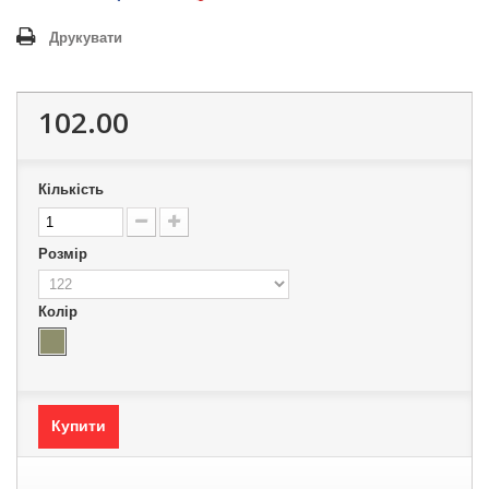
Друкувати
102.00
Кількість
Розмір
Колір
Купити