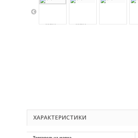
ХАРАКТЕРИСТИКИ
Торговельна марка