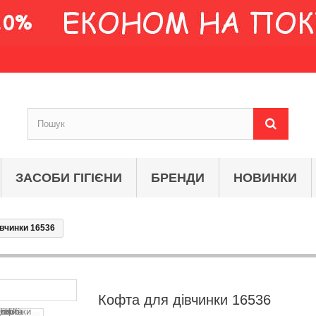
ЗАСОБИ ГІГІЄНИ
БРЕНДИ
НОВИНКИ
вчинки 16536
Кофта для дівчинки 16536