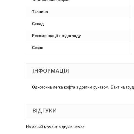
Тканина
Склад
Рекомендації по догляду
Сезон
ІНФОРМАЦІЯ
Однотонна легка кофта з довгим рукавом. Бант на груд
ВІДГУКИ
На даний момент відгуків немає.