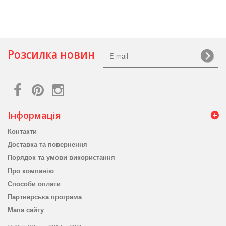
Розсилка новин
Інформація
Контакти
Доставка та повернення
Порядок та умови використання
Про компанію
Способи оплати
Партнерська програма
Мапа сайту