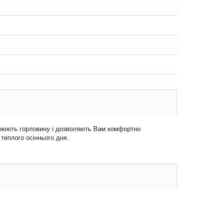
ширюють горловину і дозволяють Вам комфортно
теплого осіннього дня.