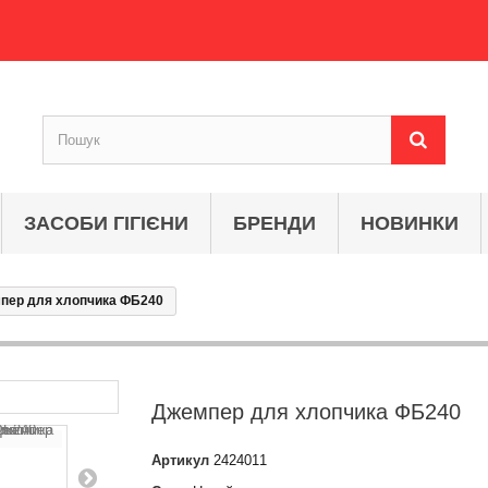
ЗАСОБИ ГІГІЄНИ
БРЕНДИ
НОВИНКИ
пер для хлопчика ФБ240
Джемпер для хлопчика ФБ240
Артикул
2424011