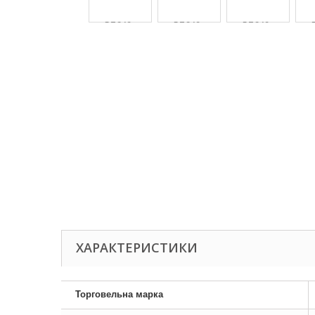
ХАРАКТЕРИСТИКИ
Торговельна марка