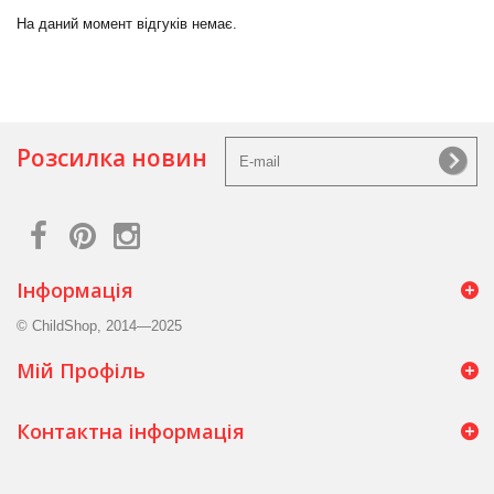
На даний момент відгуків немає.
Розсилка новин
Інформація
© ChildShop, 2014—2025
Мій Профіль
Контактна інформація