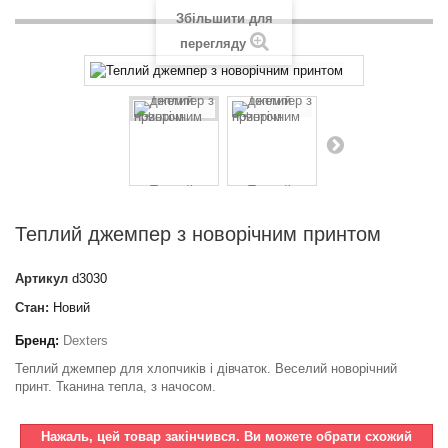
Збільшити для
перегляду
Теплий джемпер з новорічним принтом
Артикул
d3030
Стан:
Новий
Бренд:
Dexters
Теплий джемпер для хлопчиків і дівчаток. Веселий новорічний
принт. Тканина тепла, з начосом.
Нажаль, цей товар закінчився. Ви можете обрати схожий