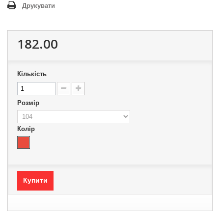
Друкувати
182.00
Кількість
Розмір
Колір
Купити