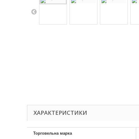
ХАРАКТЕРИСТИКИ
Торговельна марка