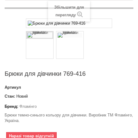
Збільшити для
перегляду
Брюки для дівчинки 769-416
Артикул
Стан:
Новий
Бренд:
Фламінго
Брюки темно-синього кольору для дівчинки. Виробник ТМ Фламінго,
Україна.
Наразі товар відсутній