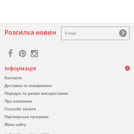
Розсилка новин
Інформація
Контакти
Доставка та повернення
Порядок та умови використання
Про компанію
Способи оплати
Партнерська програма
Мапа сайту