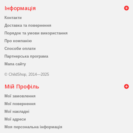
Інформація
Контакти
Доставка та повернення
Порядок та умови використання
Про компанію
Способи оплати
Партнерська програма
Мапа сайту
© ChildShop, 2014—2025
Мій Профіль
Мої замовлення
Мої повернення
Мої накладні
Мої адреси
Моя персональна інформація