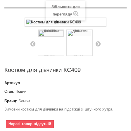
Збільшити для
перегляду
Костюм для дівчинки КС409
Артикул
Стан:
Новий
Бренд:
Бемби
Зимовий костюм для дівчинки на підстіжці зі штучного хутра.
Наразі товар відсутній