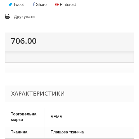
Tweet
Share
Pinterest
Друкувати
706.00
ХАРАКТЕРИСТИКИ
Торговельна
БЕМБІ
марка
Тканина
Плащова тканина