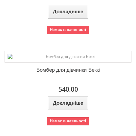
Докладніше
Немає в наявності
Бомбер для дівчинки Беккі
540.00
Докладніше
Немає в наявності