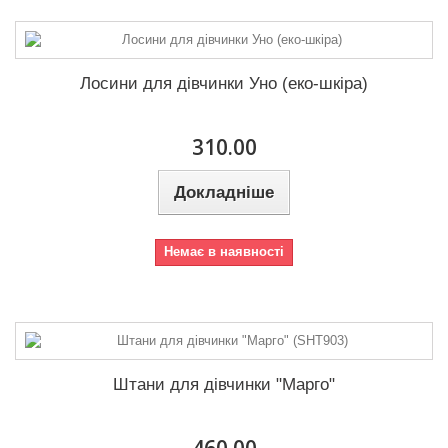
Лосини для дівчинки Уно (еко-шкіра)
310.00
Докладніше
Немає в наявності
Штани для дівчинки "Марго"