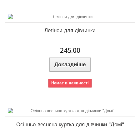
Легінси для дівчинки
245.00
Докладніше
Немає в наявності
Осінньо-весняна куртка для дівчинки "Домі"