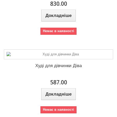
830.00
Докладніше
Немає в наявності
Худі для дівчинки Діва
587.00
Докладніше
Немає в наявності