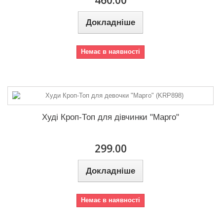
460.00
Докладніше
Немає в наявності
Худі Кроп-Топ для дівчинки "Марго"
299.00
Докладніше
Немає в наявності