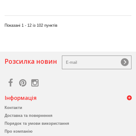
Показані 1 - 12 із 102 пунктів
Розсилка новин
Інформація
Контакти
Доставка та повернення
Порядок та умови використання
Про компанію