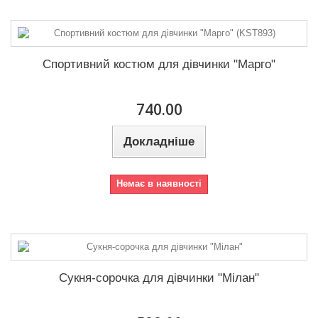
Спортивний костюм для дівчинки "Марго"
740.00
Докладніше
Немає в наявності
Сукня-сорочка для дівчинки "Мілан"