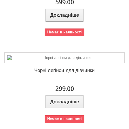
599.00
Докладніше
Немає в наявності
Чорні легінси для дівчинки
299.00
Докладніше
Немає в наявності