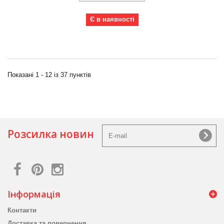
Є в наявності
Показані 1 - 12 із 37 пунктів
Розсилка новин
Інформація
Контакти
Доставка та повернення