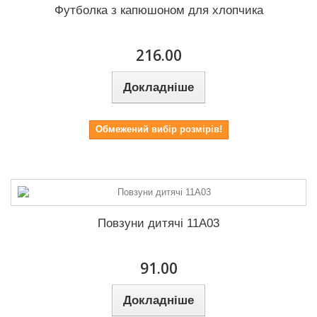
Футболка з капюшоном для хлопчика
216.00
Докладніше
Обмежений вибір розмірів!
Повзуни дитячі 11А03
91.00
Докладніше