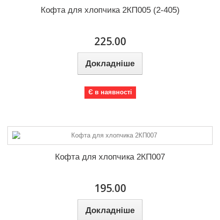
Кофта для хлопчика 2КП005 (2-405)
225.00
Докладніше
Є в наявності
Кофта для хлопчика 2КП007
195.00
Докладніше