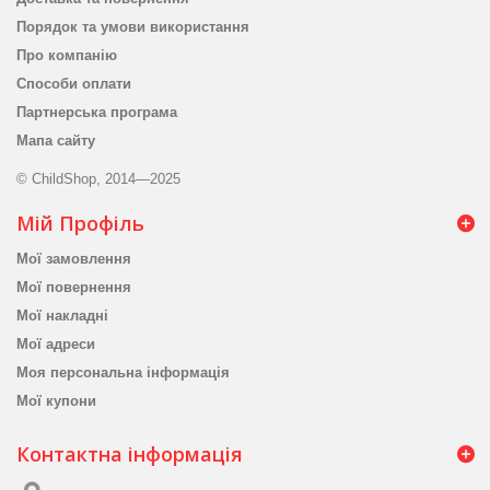
Порядок та умови використання
Про компанію
Способи оплати
Партнерська програма
Мапа сайту
© ChildShop, 2014—2025
Мій Профіль
Мої замовлення
Мої повернення
Мої накладні
Мої адреси
Моя персональна інформація
Мої купони
Контактна інформація