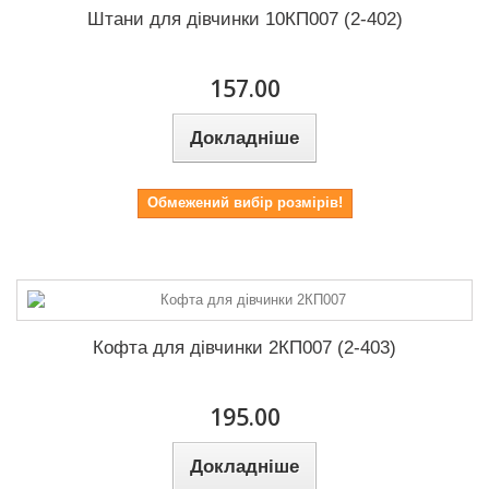
Штани для дівчинки 10КП007 (2-402)
157.00
Докладніше
Обмежений вибір розмірів!
Кофта для дівчинки 2КП007 (2-403)
195.00
Докладніше