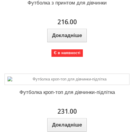
Футболка з принтом для дівчинки
216.00
Докладніше
Є в наявності
Футболка кроп-топ для дівчинки-підлітка
231.00
Докладніше