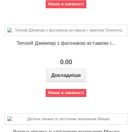
Немає в наявності
Теплий Джемпер з фатіновою вставкою і...
0.00
Докладніше
Немає в наявності
Дитяча піжама зі світловим малюнком Мишка