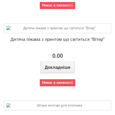
Немає в наявності
Дитяча піжама з принтом що світиться "Вітер"
0.00
Докладніше
Немає в наявності