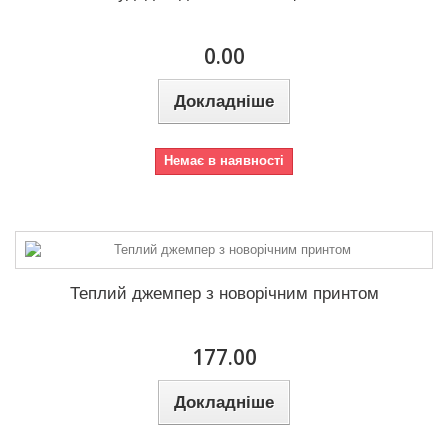
0.00
Докладніше
Немає в наявності
Теплий джемпер з новорічним принтом
177.00
Докладніше