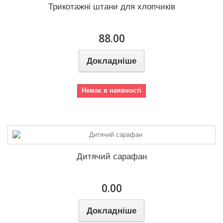
Трикотажні штани для хлопчиків
88.00
Докладніше
Немає в наявності
Дитячий сарафан
0.00
Докладніше