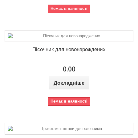
Немає в наявності
Пісочник для новонарождених
0.00
Докладніше
Немає в наявності