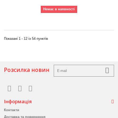
Немає в наявності
Показані 1 - 12 із 54 пунктів
Розсилка новин
Інформація
Контакти
Доставка та повернення