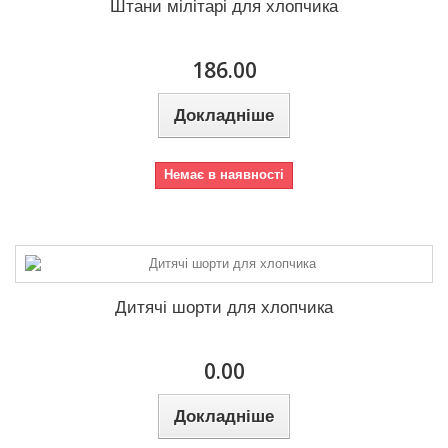
Штани мілітарі для хлопчика
186.00
Докладніше
Немає в наявності
Дитячі шорти для хлопчика
0.00
Докладніше