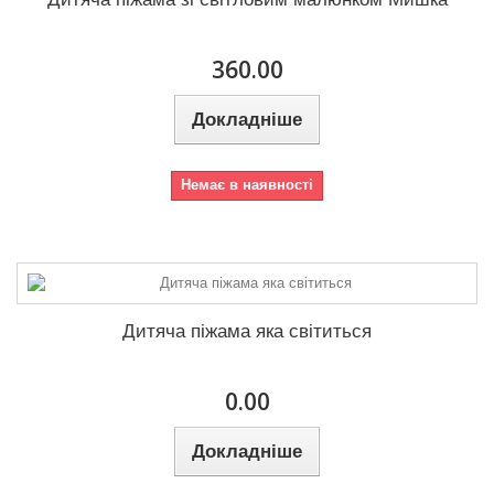
360.00
Докладніше
Немає в наявності
Дитяча піжама яка світиться
0.00
Докладніше