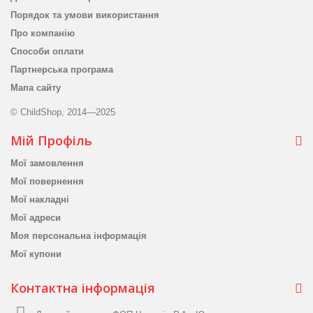
Порядок та умови використання
Про компанію
Способи оплати
Партнерська програма
Мапа сайту
© ChildShop, 2014—2025
Мій Профіль
Мої замовлення
Мої повернення
Мої накладні
Мої адреси
Моя персональна інформація
Мої купони
Контактна інформація