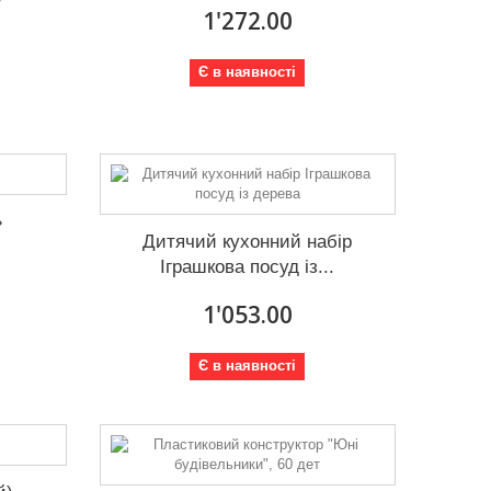
1'272.00
Є в наявності
»
Дитячий кухонний набір
Іграшкова посуд із...
1'053.00
Є в наявності