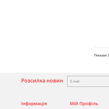
Показані 1
Розсилка новин
Інформація
Мій Профіль