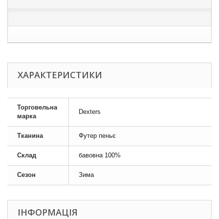
ХАРАКТЕРИСТИКИ
Торговельна
Dexters
марка
Тканина
Футер пеньє
Склад
бавовна 100%
Сезон
Зима
ІНФОРМАЦІЯ