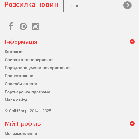
Розсилка новин
Інформація
Контакти
Доставка та повернення
Порядок та умови використання
Про компанію
Способи оплати
Партнерська програма
Мапа сайту
© ChildShop, 2014—2025
Мій Профіль
Мої замовлення