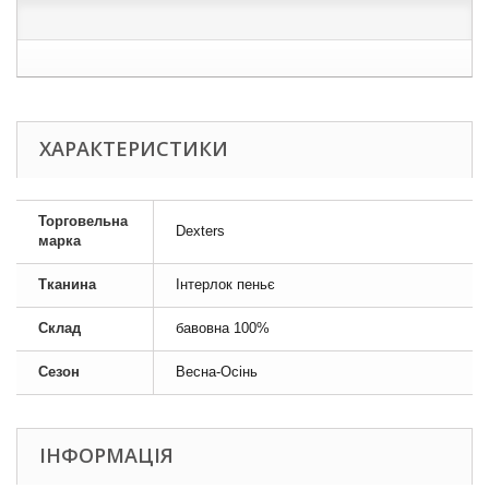
ХАРАКТЕРИСТИКИ
Торговельна
Dexters
марка
Тканина
Інтерлок пеньє
Склад
бавовна 100%
Сезон
Весна-Осінь
ІНФОРМАЦІЯ