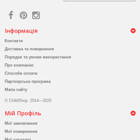
Інформація
Контакти
Доставка та повернення
Порядок та умови використання
Про компанію
Способи оплати
Партнерська програма
Мапа сайту
© ChildShop, 2014—2025
Мій Профіль
Мої замовлення
Мої повернення
Мої накладні