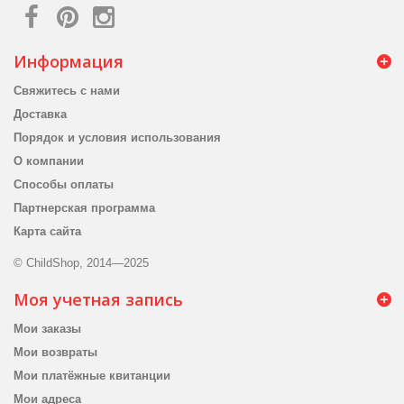
Информация
Свяжитесь с нами
Доставка
Порядок и условия использования
О компании
Способы оплаты
Партнерская программа
Карта сайта
© ChildShop, 2014—2025
Моя учетная запись
Мои заказы
Мои возвраты
Мои платёжные квитанции
Мои адреса