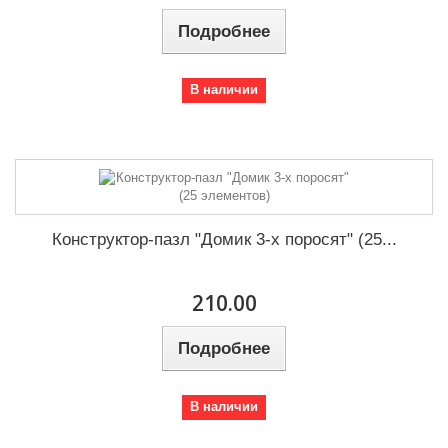
Подробнее
В наличии
Конструктор-пазл "Домик 3-х поросят" (25...
210.00
Подробнее
В наличии