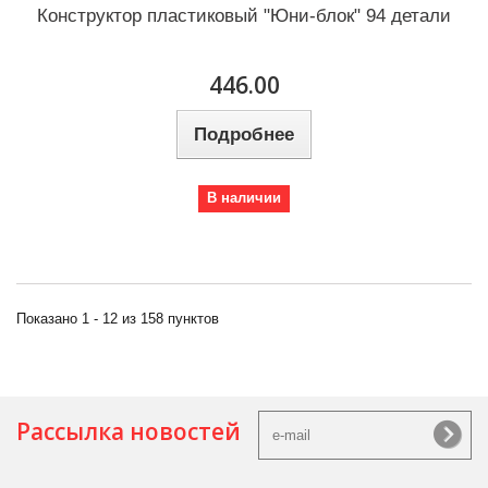
Конструктор пластиковый "Юни-блок" 94 детали
446.00
Подробнее
В наличии
Показано 1 - 12 из 158 пунктов
Рассылка новостей