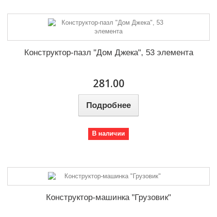
Конструктор-пазл "Дом Джека", 53 элемента
281.00
Подробнее
В наличии
Конструктор-машинка "Грузовик"