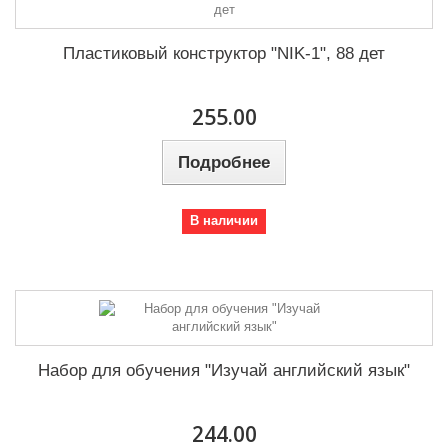
Пластиковый конструктор "NIK-1", 88 дет
255.00
Подробнее
В наличии
Набор для обучения "Изучай английский язык"
244.00