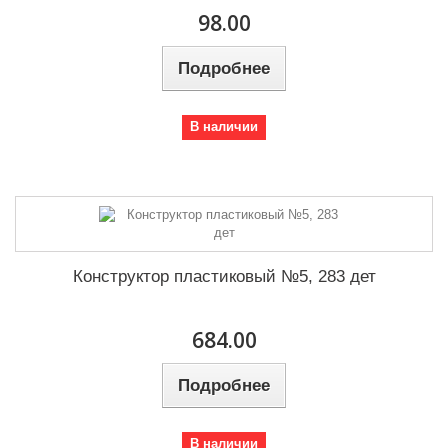
98.00
Подробнее
В наличии
Конструктор пластиковый №5, 283 дет
684.00
Подробнее
В наличии