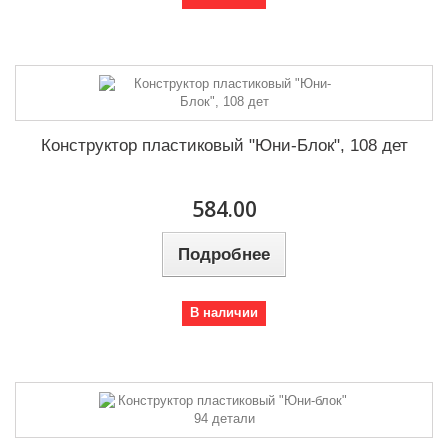
Конструктор пластиковый "Юни-Блок", 108 дет
584.00
Подробнее
В наличии