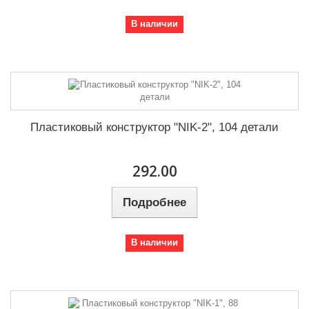
В наличии
Пластиковый конструктор "NIK-2", 104 детали
292.00
Подробнее
В наличии