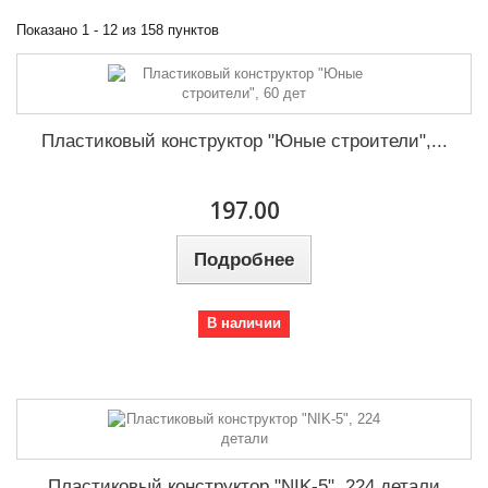
Показано 1 - 12 из 158 пунктов
Пластиковый конструктор "Юные строители",...
197.00
Подробнее
В наличии
Пластиковый конструктор "NIK-5", 224 детали