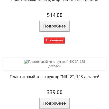
514.00
Подробнее
В наличии
Пластиковый конструктор "NIK-3", 128 деталей
339.00
Подробнее