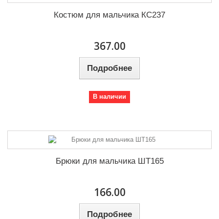
Костюм для мальчика КС237
367.00
Подробнее
В наличии
Брюки для мальчика ШТ165
166.00
Подробнее