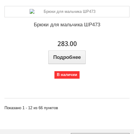
Брюки для мальчика ШР473
283.00
Подробнее
В наличии
Показано 1 - 12 из 66 пунктов