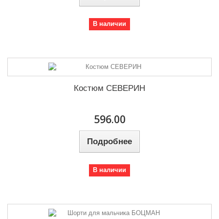
В наличии
Костюм СЕВЕРИН
596.00
Подробнее
В наличии