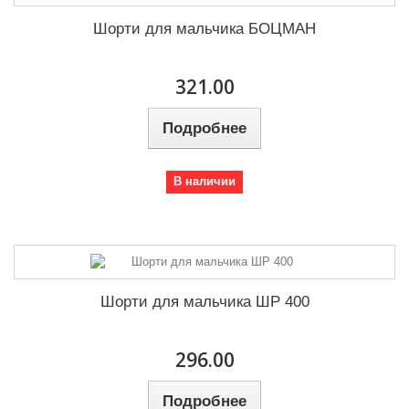
Шорти для мальчика БОЦМАН
321.00
Подробнее
В наличии
Шорти для мальчика ШР 400
296.00
Подробнее