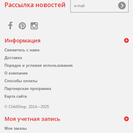
Рассылка новостей
Информация
Свяжитесь с нами
Доставка
Порядок и условия использования
О компании
Способы оплаты
Партнерская программа
Карта сайта
© ChildShop, 2014—2025
Моя учетная запись
Мои заказы