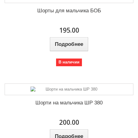
Шорты для мальчика БОБ
195.00
Подробнее
В наличии
Шорти на мальчика ШР 380
200.00
Подробнее