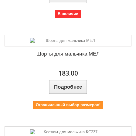
В наличии
Шорты для мальчика МЕЛ
183.00
Подробнее
Ограниченный выбор размеров!