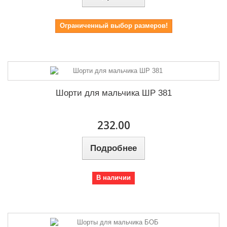
Ограниченный выбор размеров!
Шорти для мальчика ШР 381
232.00
Подробнее
В наличии