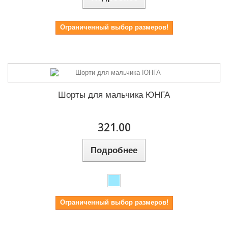
Ограниченный выбор размеров!
Шорты для мальчика ЮНГА
321.00
Подробнее
Ограниченный выбор размеров!