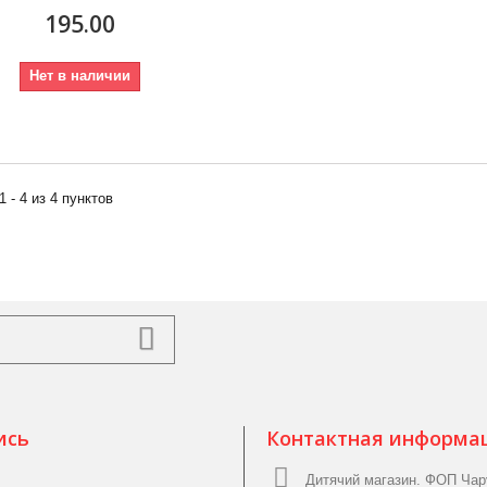
195.00
Нет в наличии
1 - 4 из 4 пунктов
ись
Контактная информа
Дитячий магазин. ФОП Чар