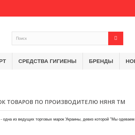
РТ
СРЕДСТВА ГИГИЕНЫ
БРЕНДЫ
НО
ОК ТОВАРОВ ПО ПРОИЗВОДИТЕЛЮ НЯНЯ ТМ
 одна из ведущих торговых марок Украины, девиз которой "Мы одеваем