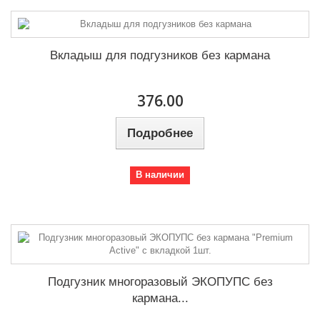
Вкладыш для подгузников без кармана
376.00
Подробнее
В наличии
Подгузник многоразовый ЭКОПУПС без
кармана...