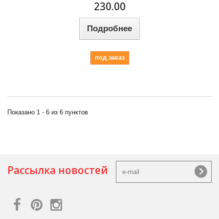
230.00
Подробнее
под заказ
Показано 1 - 6 из 6 пунктов
Рассылка новостей