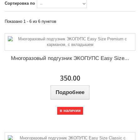
Сортировка по
Показано 1 - 6 из 6 пунктов
Многоразовый подгузник ЭКОПУПС Easy Size...
350.00
Подробнее
в наличии