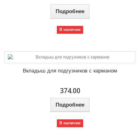
Подробнее
В наличии
Вкладыш для подгузников с карманом
374.00
Подробнее
В наличии