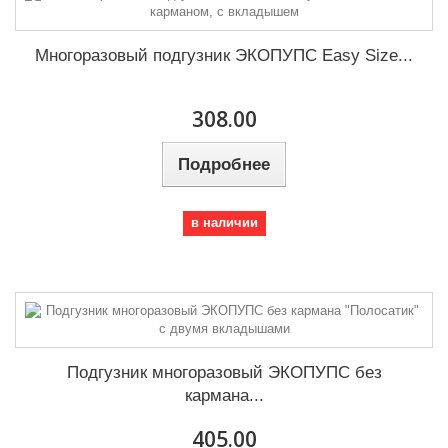
Многоразовый подгузник ЭКОПУПС Easy Size...
308.00
Подробнее
в наличии
Подгузник многоразовый ЭКОПУПС без
кармана...
405.00