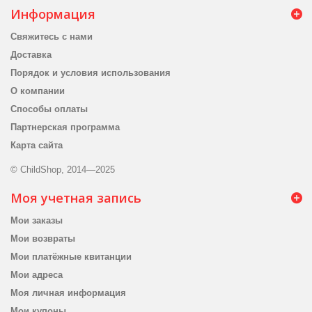
Информация
Свяжитесь с нами
Доставка
Порядок и условия использования
О компании
Способы оплаты
Партнерская программа
Карта сайта
© ChildShop, 2014—2025
Моя учетная запись
Мои заказы
Мои возвраты
Мои платёжные квитанции
Мои адреса
Моя личная информация
Мои купоны