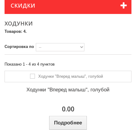
СКИДКИ
ХОДУНКИ
Товаров: 4.
Сортировка по
Показано 1 - 4 из 4 пунктов
Ходунки "Вперед малыш", голубой
0.00
Подробнее