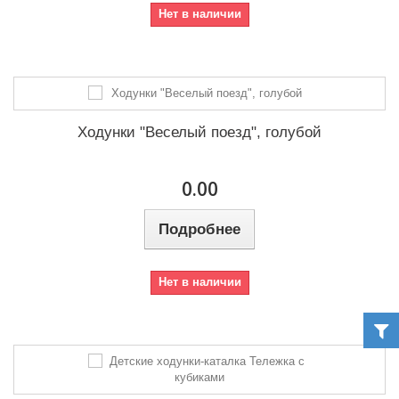
Нет в наличии
Ходунки "Веселый поезд", голубой
0.00
Подробнее
Нет в наличии