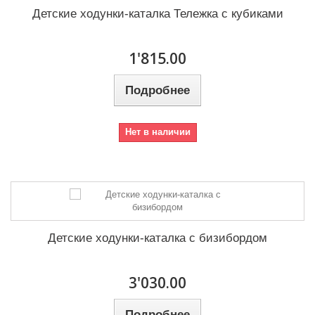
Детские ходунки-каталка Тележка с кубиками
1'815.00
Подробнее
Нет в наличии
Детские ходунки-каталка с бизибордом
3'030.00
Подробнее