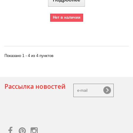
Нет в наличии
Показано 1 - 4 из 4 пунктов
Рассылка новостей