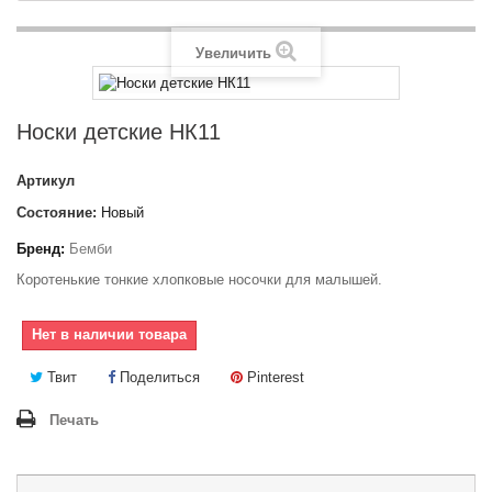
Увеличить
Носки детские НК11
Артикул
Состояние:
Новый
Бренд:
Бемби
Коротенькие тонкие хлопковые носочки для малышей.
Нет в наличии товара
Твит
Поделиться
Pinterest
Печать