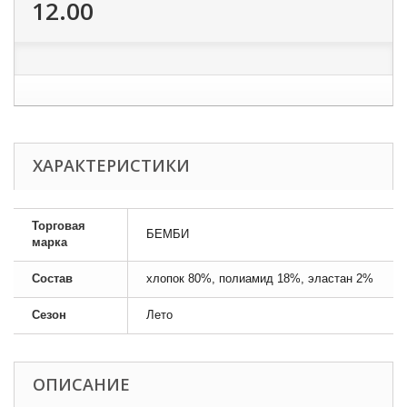
12.00
ХАРАКТЕРИСТИКИ
Торговая
БЕМБИ
марка
Состав
хлопок 80%, полиамид 18%, эластан 2%
Сезон
Лето
ОПИСАНИЕ