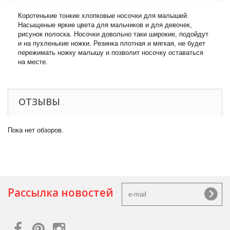
Коротенькие тонкие хлопковые носочки для малышей.
Насыщеные яркие цвета для мальчиков и для девочек,
рисунок полоска. Носочки довольно таки широкие, подойдут
и на пухленькие ножки. Резинка плотная и мягкая, не будет
пережимать ножку малышу и позволит носочку оставаться
на месте.
ОТЗЫВЫ
Пока нет обзоров.
Рассылка новостей