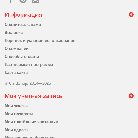
Информация
Свяжитесь с нами
Доставка
Порядок и условия использования
О компании
Способы оплаты
Партнерская программа
Карта сайта
© ChildShop, 2014—2025
Моя учетная запись
Мои заказы
Мои возвраты
Мои платёжные квитанции
Мои адреса
Моя личная информация