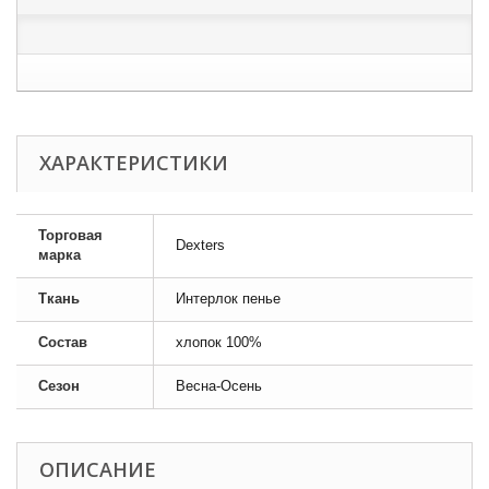
ХАРАКТЕРИСТИКИ
Торговая
Dexters
марка
Ткань
Интерлок пенье
Состав
хлопок 100%
Сезон
Весна-Осень
ОПИСАНИЕ