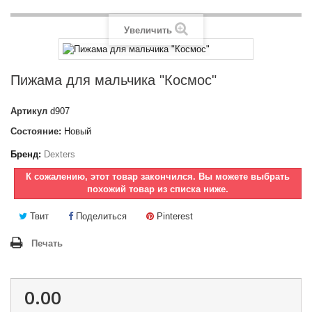
Увеличить
Пижама для мальчика "Космос"
Артикул
d907
Состояние:
Новый
Бренд:
Dexters
К сожалению, этот товар закончился. Вы можете выбрать
похожий товар из списка ниже.
Твит
Поделиться
Pinterest
Печать
0.00