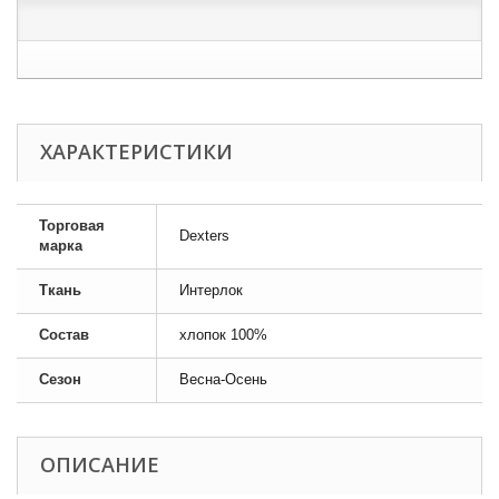
ХАРАКТЕРИСТИКИ
Торговая
Dexters
марка
Ткань
Интерлок
Состав
хлопок 100%
Сезон
Весна-Осень
ОПИСАНИЕ