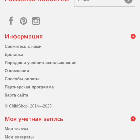
Информация
Свяжитесь с нами
Доставка
Порядок и условия использования
О компании
Способы оплаты
Партнерская программа
Карта сайта
© ChildShop, 2014—2025
Моя учетная запись
Мои заказы
Мои возвраты