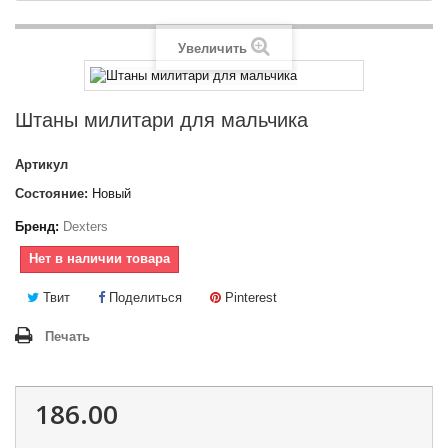
Увеличить
Штаны милитари для мальчика
Артикул
Состояние:
Новый
Бренд:
Dexters
Нет в наличии товара
Твит
Поделиться
Pinterest
Печать
186.00