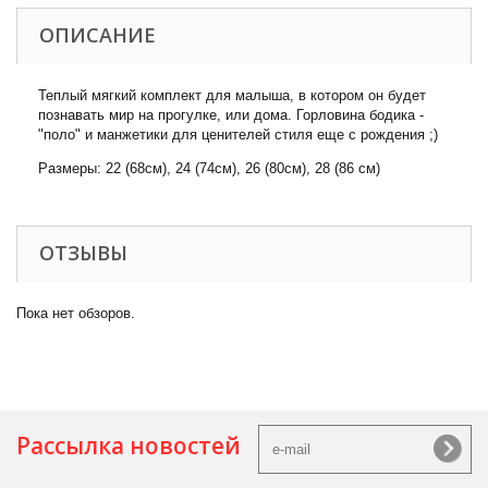
ОПИСАНИЕ
Теплый мягкий комплект для малыша, в котором он будет
познавать мир на прогулке, или дома. Горловина бодика -
"поло" и манжетики для ценителей стиля еще с рождения ;)
Размеры: 22 (68см), 24 (74см), 26 (80см), 28 (86 см)
ОТЗЫВЫ
Пока нет обзоров.
Рассылка новостей