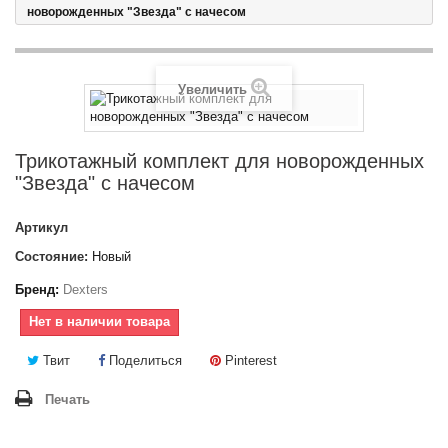
новорожденных "Звезда" с начесом
Увеличить
Трикотажный комплект для новорожденных
"Звезда" с начесом
Артикул
Состояние:
Новый
Бренд:
Dexters
Нет в наличии товара
Твит
Поделиться
Pinterest
Печать