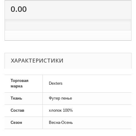
0.00
ХАРАКТЕРИСТИКИ
Торговая
Dexters
марка
Ткань
Футер пенье
Состав
хлопок 100%
Сезон
Весна-Осень