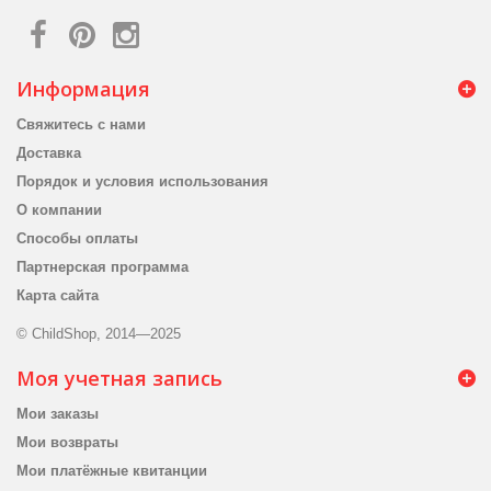
Информация
Свяжитесь с нами
Доставка
Порядок и условия использования
О компании
Способы оплаты
Партнерская программа
Карта сайта
© ChildShop, 2014—2025
Моя учетная запись
Мои заказы
Мои возвраты
Мои платёжные квитанции