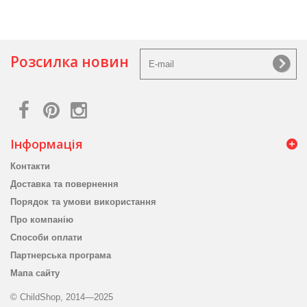
Розсилка новин
Інформація
Контакти
Доставка та повернення
Порядок та умови використання
Про компанію
Способи оплати
Партнерська програма
Мапа сайту
© ChildShop, 2014—2025