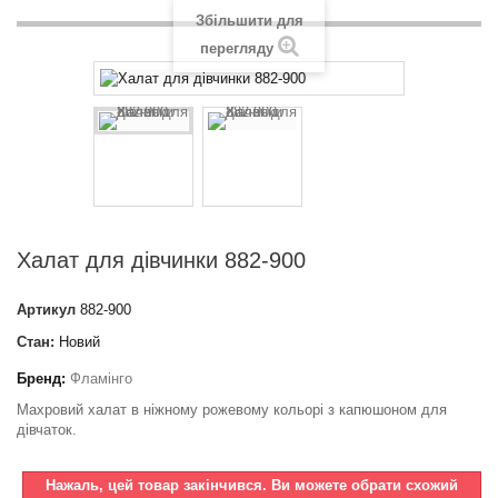
Збільшити для
перегляду
Халат для дівчинки 882-900
Артикул
882-900
Стан:
Новий
Бренд:
Фламінго
Махровий халат в ніжному рожевому кольорі з капюшоном для
дівчаток.
Нажаль, цей товар закінчився. Ви можете обрати схожий