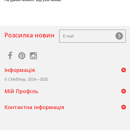
Розсилка новин
Інформація
© ChildShop, 2014—2025
Мій Профіль
Контактна інформація