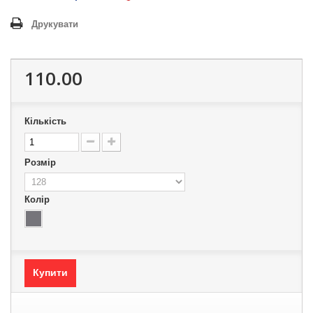
Друкувати
110.00
Кількість
Розмір
Колір
Купити