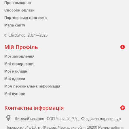
Про компанію
Способи оплати
Партнерська програма
Мапа сайту
© ChildShop, 2014—2025
Мій Профіль
Мої замовлення
Мої повернення
Мої накладні
Мої адреси
Моя персональна інформація
Мої купони
Контактна інформація
Дитячий магазин. ФОП Чарушін Р.А., Юридична адреса: вул.
Перемоги, 34а/13, м. Жашків, Черкаська обл., 19200 Режим роботи: