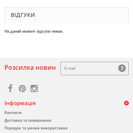
ВІДГУКИ
На даний момент відгуків немає.
Розсилка новин
Інформація
Контакти
Доставка та повернення
Порядок та умови використання