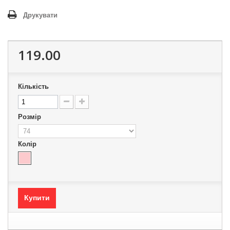
Друкувати
119.00
Кількість
Розмір
Колір
Купити