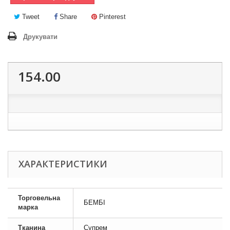
Tweet
Share
Pinterest
Друкувати
154.00
ХАРАКТЕРИСТИКИ
Торговельна
БЕМБІ
марка
Тканина
Супрем