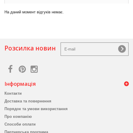
На даний момент відгуків немає.
Розсилка новин
Інформація
Контакти
Доставка та повернення
Порядок та умови використання
Про компанію
Способи оплати
Партнерська програма