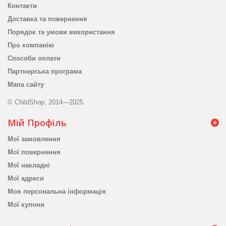
Контакти
Доставка та повернення
Порядок та умови використання
Про компанію
Способи оплати
Партнерська програма
Мапа сайту
© ChildShop, 2014—2025
Мій Профіль
Мої замовлення
Мої повернення
Мої накладні
Мої адреси
Моя персональна інформація
Мої купони