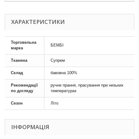
ХАРАКТЕРИСТИКИ
Торговельна
БЕМБІ
марка
Тканина
Супрем
Склад
бавовна 100%
Рекомендації
ручне прання, прасування при низьких
по догляду
температурах
Сезон
Літо
ІНФОРМАЦІЯ