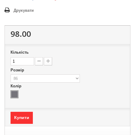
Друкувати
98.00
Кількість
Розмір
Колір
Купити