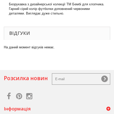
Безрукавка з дизайнерської колекції ТМ Бембі для хлопчика.
Гарний сірий колір футболки доповнений червоними
деталями. Виглядає дуже стильно.
ВІДГУКИ
На даний момент відгуків немає.
Розсилка новин
Інформація