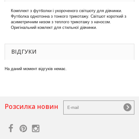
Комплект з футболки і укороченого світшоту для дівчинки.
Футболка однотонна з тонкого трикотажу. Світшот короткий з
асиметричним низом з теплого трикотажу з начосом.
Оригінальний комлект для стильної дівчинки.
ВІДГУКИ
На даний момент відгуків немає.
Розсилка новин