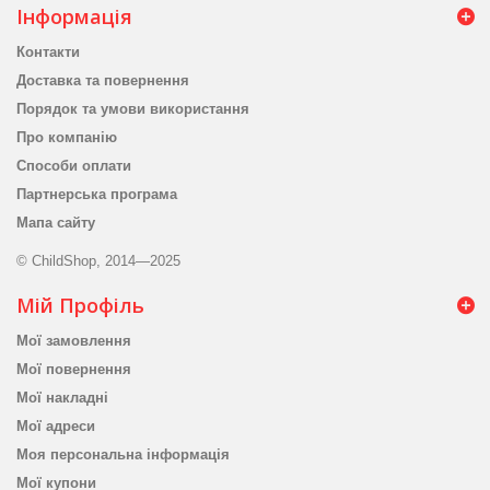
Інформація
Контакти
Доставка та повернення
Порядок та умови використання
Про компанію
Способи оплати
Партнерська програма
Мапа сайту
© ChildShop, 2014—2025
Мій Профіль
Мої замовлення
Мої повернення
Мої накладні
Мої адреси
Моя персональна інформація
Мої купони