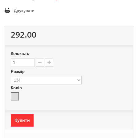
Друкувати
292.00
Кількість
Розмір
Колір
Купити