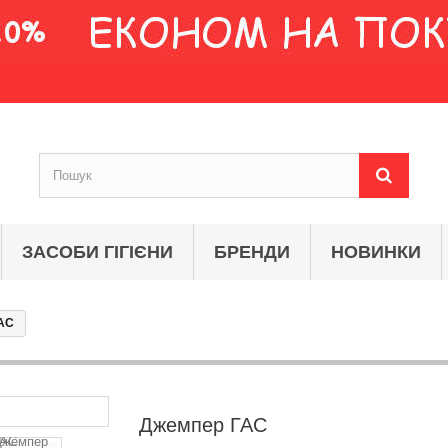
ЗАСОБИ ГІГІЄНИ
БРЕНДИ
НОВИНКИ
АС
Джемпер ГАС