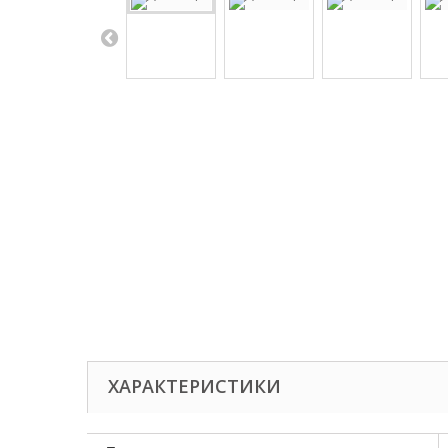
ХАРАКТЕРИСТИКИ