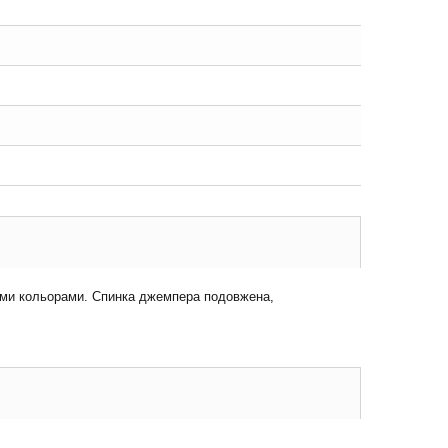
ншими кольорами. Спинка джемпера подовжена,