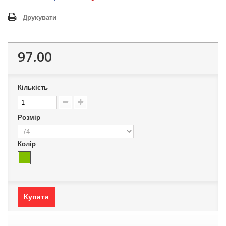
Друкувати
97.00
Кількість
Розмір
Колір
Купити