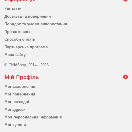
Контакти
Доставка та повернення
Порядок та умови використання
Про компанію
Способи оплати
Партнерська програма
Мапа сайту
© ChildShop, 2014—2025
Мій Профіль
Мої замовлення
Мої повернення
Мої накладні
Мої адреси
Моя персональна інформація
Мої купони