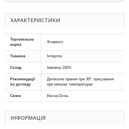
ХАРАКТЕРИСТИКИ
Торговельна
Фламінго
марка
Тканина
Інтерлок
Склад
бавовна 100%
Рекомендації
Делікатне прання при 30º, прасування
по догляду
при низьких температурах
Сезон
Весна-Осінь
ІНФОРМАЦІЯ