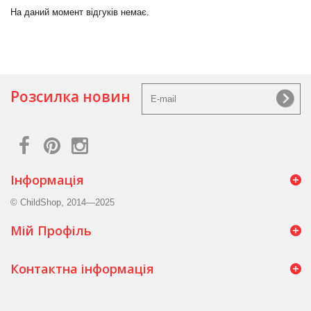
На даний момент відгуків немає.
Розсилка новин
Інформація
© ChildShop, 2014—2025
Мій Профіль
Контактна інформація