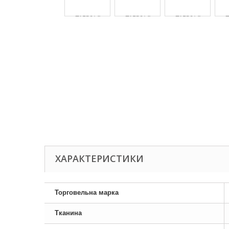
ХАРАКТЕРИСТИКИ
Торговельна марка
Тканина