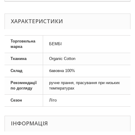
ХАРАКТЕРИСТИКИ
Торговельна
БЕМБІ
марка
Тканина
Organic Cotton
Склад
бавовна 100%
Рекомендації
ручне прання, прасування при низьких
по догляду
температурах
Сезон
Літо
ІНФОРМАЦІЯ