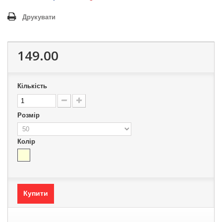
Друкувати
149.00
Кількість
Розмір
Колір
Купити