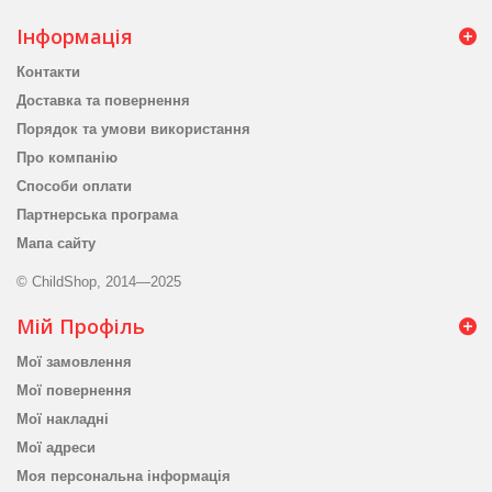
Інформація
Контакти
Доставка та повернення
Порядок та умови використання
Про компанію
Способи оплати
Партнерська програма
Мапа сайту
© ChildShop, 2014—2025
Мій Профіль
Мої замовлення
Мої повернення
Мої накладні
Мої адреси
Моя персональна інформація