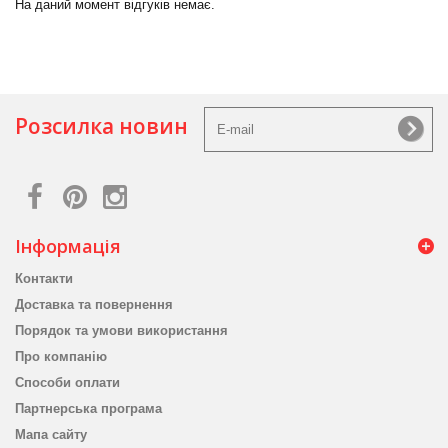
На даний момент відгуків немає.
Розсилка новин
Інформація
Контакти
Доставка та повернення
Порядок та умови використання
Про компанію
Способи оплати
Партнерська програма
Мапа сайту